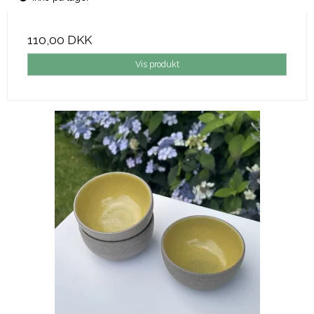
110,00 DKK
Vis produkt