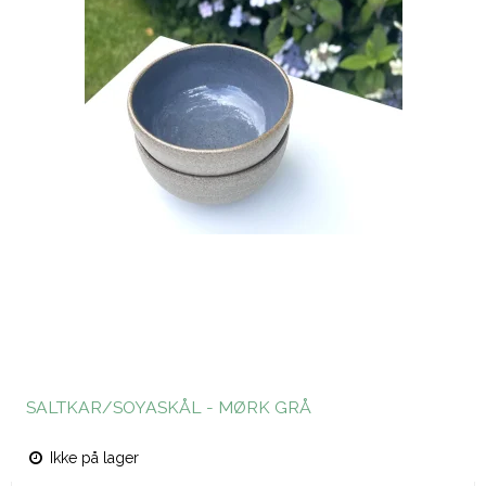
SALTKAR/SOYASKÅL - MØRK GRÅ
Ikke på lager