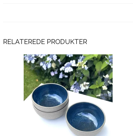
RELATEREDE PRODUKTER