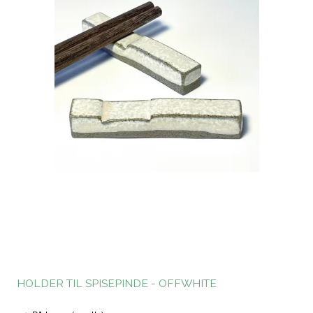
HOLDER TIL SPISEPINDE - OFFWHITE