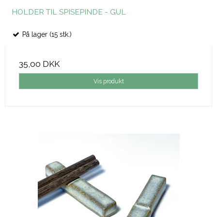
HOLDER TIL SPISEPINDE - GUL
På lager (15 stk.)
35,00 DKK
Vis produkt