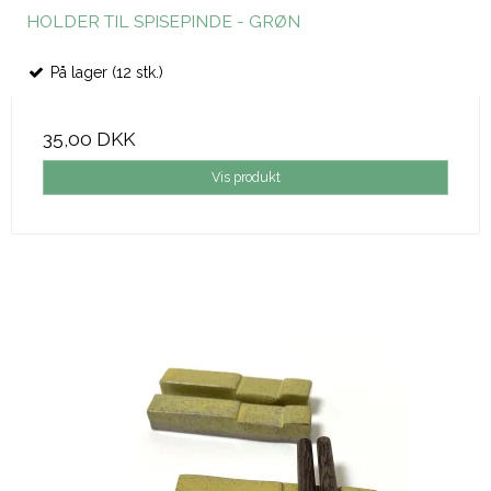
HOLDER TIL SPISEPINDE - GRØN
På lager (12 stk.)
35,00 DKK
Vis produkt