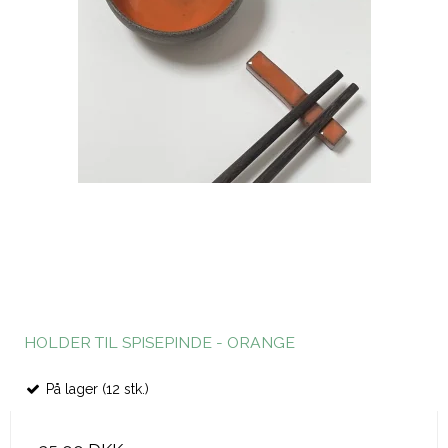
HOLDER TIL SPISEPINDE - ORANGE
På lager (12 stk.)