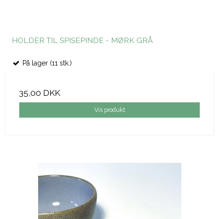
HOLDER TIL SPISEPINDE - MØRK GRÅ
På lager (11 stk.)
35,00 DKK
Vis produkt