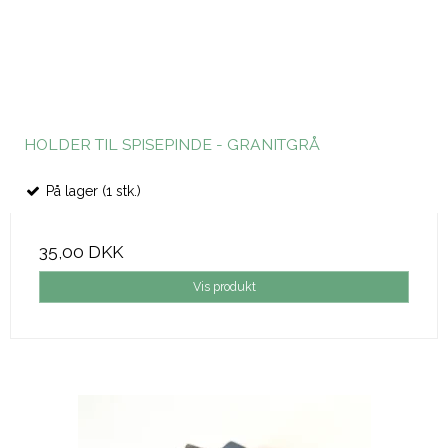
HOLDER TIL SPISEPINDE - GRANITGRÅ
På lager (1 stk.)
35,00 DKK
Vis produkt