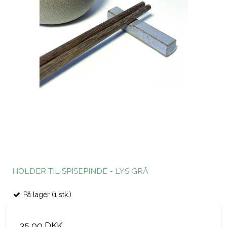
HOLDER TIL SPISEPINDE - LYS GRÅ
På lager (1 stk.)
35,00 DKK