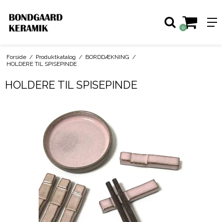
0
Forside
/
Produktkatalog
/
BORDDÆKNING
/
HOLDERE TIL SPISEPINDE
HOLDERE TIL SPISEPINDE