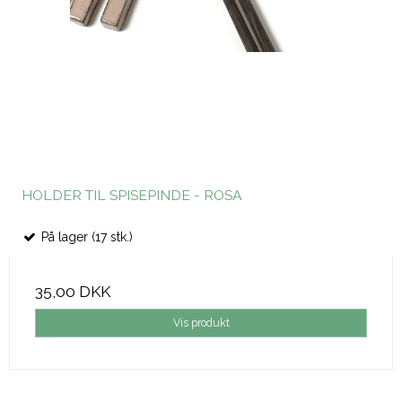
HOLDER TIL SPISEPINDE - ROSA
På lager (17 stk.)
35,00 DKK
Vis produkt