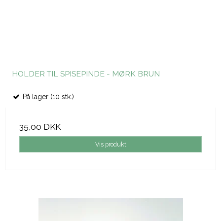
HOLDER TIL SPISEPINDE - MØRK BRUN
På lager (10 stk.)
35,00 DKK
Vis produkt