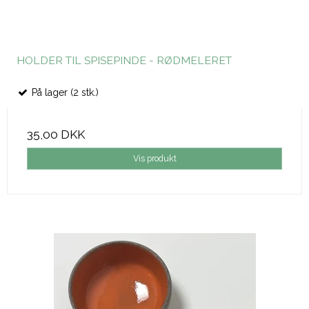
HOLDER TIL SPISEPINDE - RØDMELERET
På lager (2 stk.)
35,00 DKK
Vis produkt