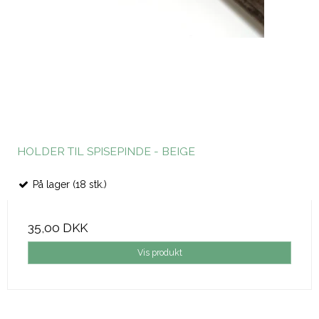
HOLDER TIL SPISEPINDE - BEIGE
På lager (18 stk.)
35,00 DKK
Vis produkt