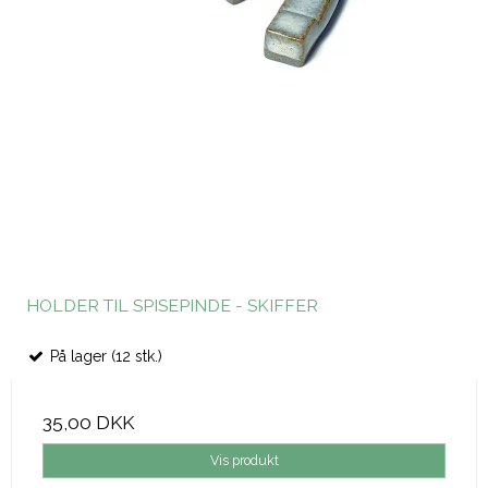
HOLDER TIL SPISEPINDE - SKIFFER
På lager (12 stk.)
35,00 DKK
Vis produkt