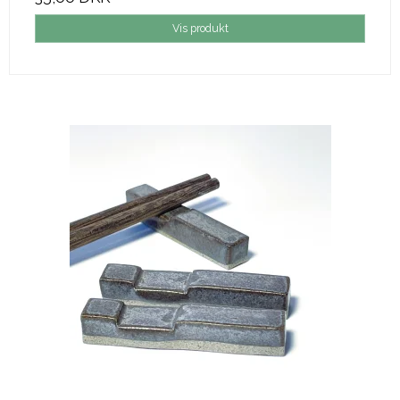
Vis produkt