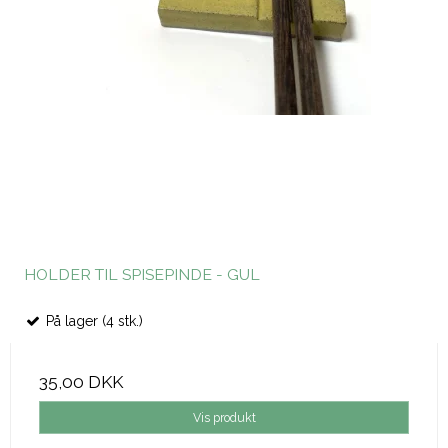
HOLDER TIL SPISEPINDE - GUL
På lager (4 stk.)
35,00 DKK
Vis produkt