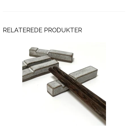
RELATEREDE PRODUKTER