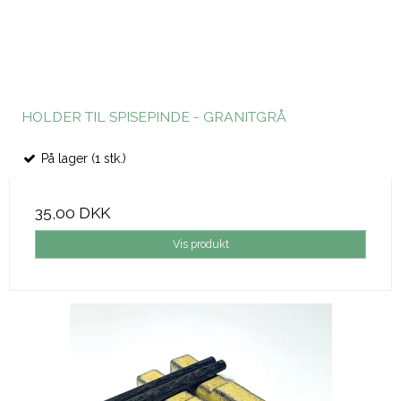
HOLDER TIL SPISEPINDE - GRANITGRÅ
På lager (1 stk.)
35,00 DKK
Vis produkt