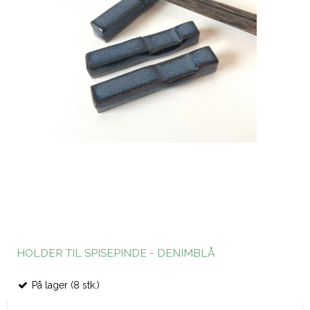
HOLDER TIL SPISEPINDE - DENIMBLÅ
På lager (8 stk.)