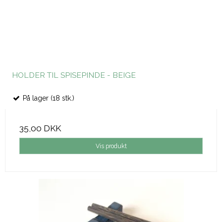
HOLDER TIL SPISEPINDE - BEIGE
På lager (18 stk.)
35,00 DKK
Vis produkt