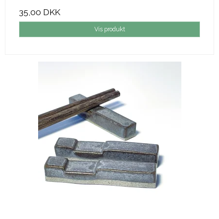
35,00 DKK
Vis produkt