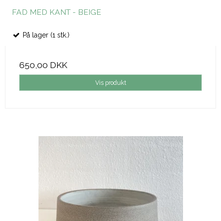
FAD MED KANT - BEIGE
På lager (1 stk.)
650,00 DKK
Vis produkt