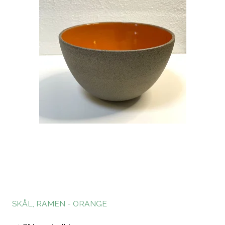
SKÅL, RAMEN - ORANGE