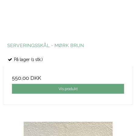
SERVERINGSSKÅL - MØRK BRUN
På lager (1 stk.)
550,00 DKK
Vis produkt