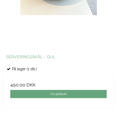
SERVERINGSSKÅL - GUL
På lager (1 stk.)
450,00 DKK
Vis produkt