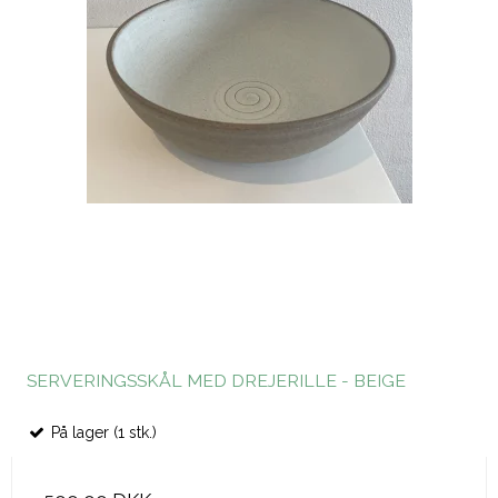
SERVERINGSSKÅL MED DREJERILLE - BEIGE
På lager (1 stk.)