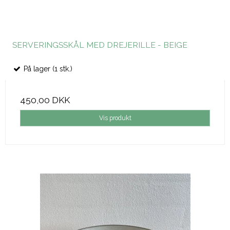
SERVERINGSSKÅL MED DREJERILLE - BEIGE
På lager (1 stk.)
450,00 DKK
Vis produkt