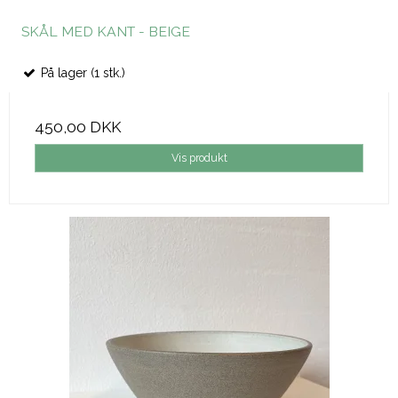
SKÅL MED KANT - BEIGE
På lager (1 stk.)
450,00 DKK
Vis produkt