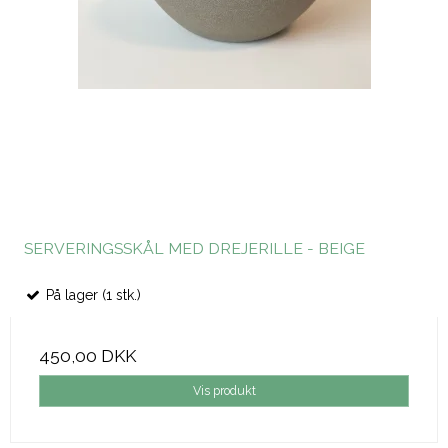
SERVERINGSSKÅL MED DREJERILLE - BEIGE
På lager (1 stk.)
450,00 DKK
Vis produkt