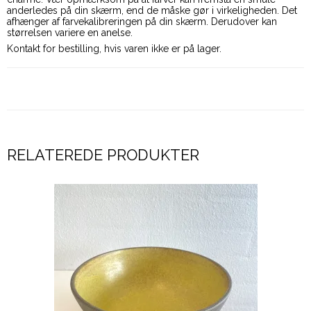
anderledes på din skærm, end de måske gør i virkeligheden. Det
afhænger af farvekalibreringen på din skærm. Derudover kan
størrelsen variere en anelse.
Kontakt for bestilling, hvis varen ikke er på lager.
RELATEREDE PRODUKTER