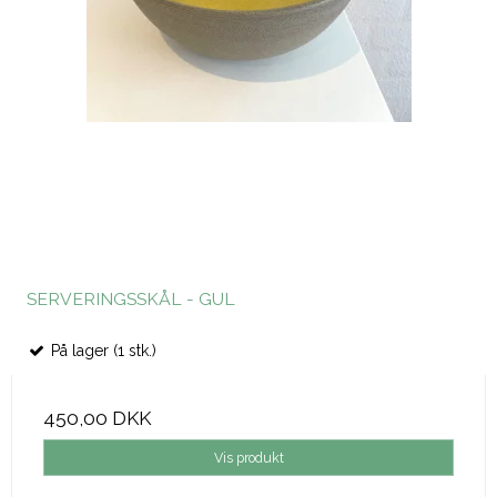
SERVERINGSSKÅL - GUL
På lager (1 stk.)
450,00 DKK
Vis produkt