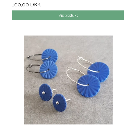
100,00 DKK
Vis produkt