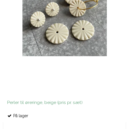
Perler til øreringe, beige (pris pr. sæt)
På lager