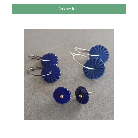
Vis produkt