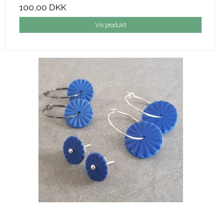
100,00 DKK
Vis produkt