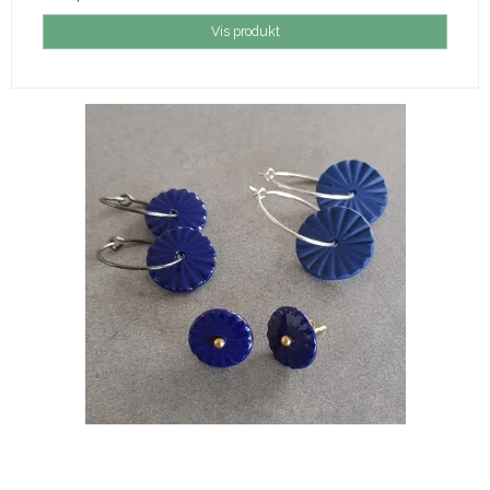
Vis produkt