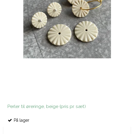
Perler til øreringe, beige (pris pr. sæt)
På lager