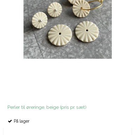
Perler til øreringe, beige (pris pr. sæt)
På lager