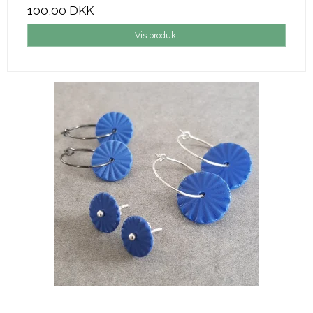
100,00 DKK
Vis produkt