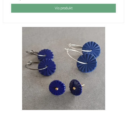
Vis produkt