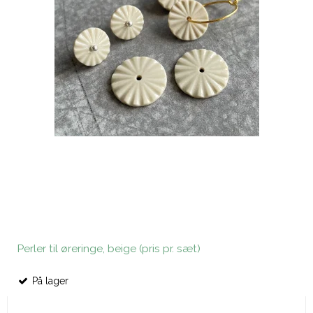
Perler til øreringe, beige (pris pr. sæt)
På lager