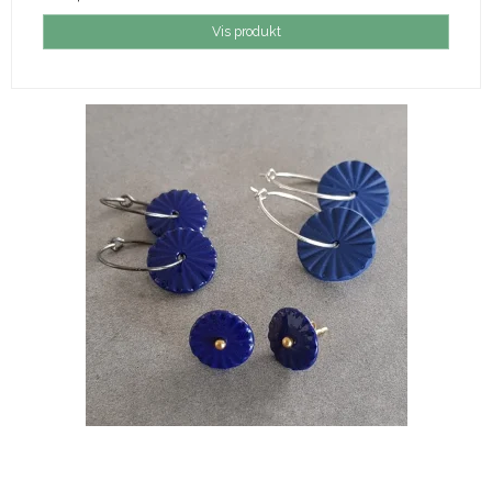
Vis produkt