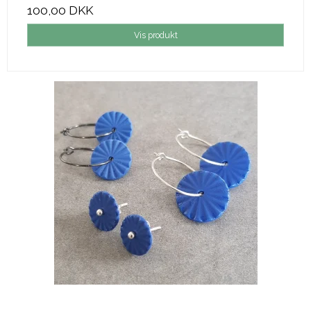
100,00 DKK
Vis produkt