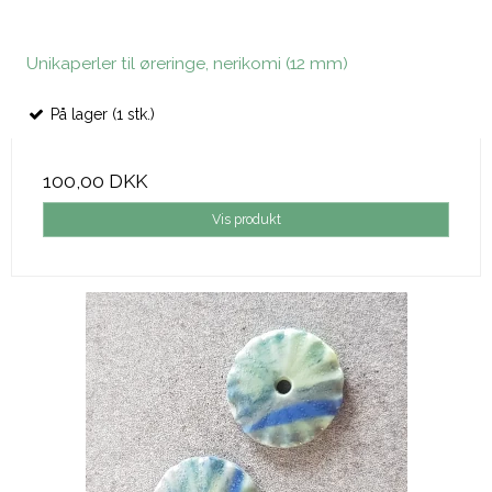
Unikaperler til øreringe, nerikomi (12 mm)
På lager (1 stk.)
100,00 DKK
Vis produkt