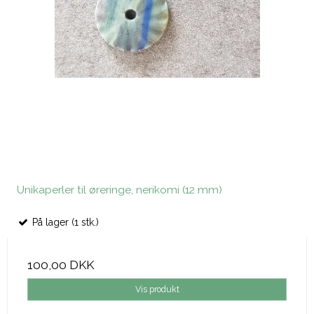
Unikaperler til øreringe, nerikomi (12 mm)
På lager (1 stk.)
100,00 DKK
Vis produkt