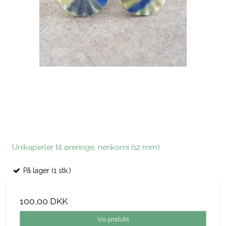
Unikaperler til øreringe, nerikomi (12 mm)
På lager (1 stk.)
100,00 DKK
Vis produkt