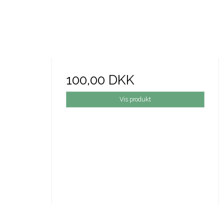
100,00 DKK
Vis produkt