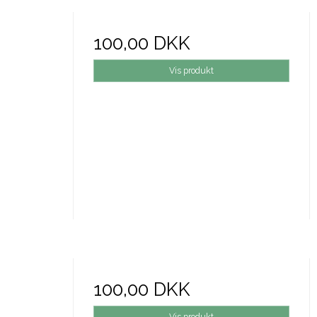
100,00 DKK
Vis produkt
100,00 DKK
Vis produkt