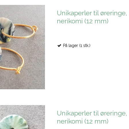
Unikaperler til øreringe,
nerikomi (12 mm)
På lager (1 stk.)
Unikaperler til øreringe,
nerikomi (12 mm)