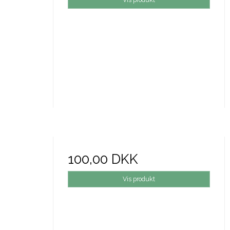
100,00 DKK
Vis produkt