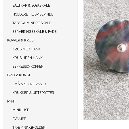
SALTKAR & SOYASKÅLE
HOLDERE TIL SPISEPINDE
TAPAS & MINDRE SKÅLE
SERVERINGSSKÅLE & FADE
KOPPER & KRUS
KRUS MED HANK
KRUS UDEN HANK
ESPRESSO-KOPPER
BRUGSKUNST
SMÅ & STORE VASER
KRUKKER & URTEPOTTER
PYNT
MINIHUSE
SVAMPE
TRÆ / RINGHOLDER