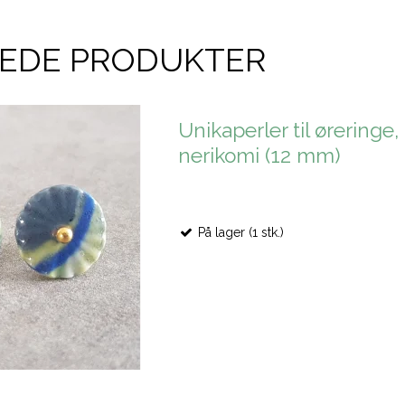
REDE PRODUKTER
Unikaperler til øreringe,
nerikomi (12 mm)
På lager (1 stk.)