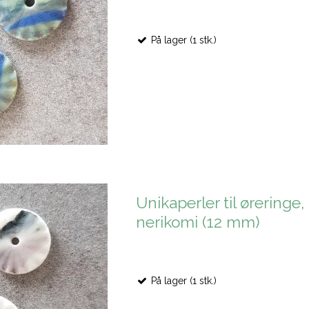
På lager (1 stk.)
Unikaperler til øreringe,
nerikomi (12 mm)
På lager (1 stk.)