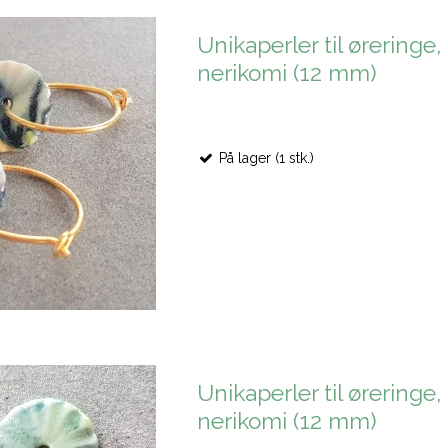
Unikaperler til øreringe,
nerikomi (12 mm)
På lager (1 stk.)
Unikaperler til øreringe,
nerikomi (12 mm)