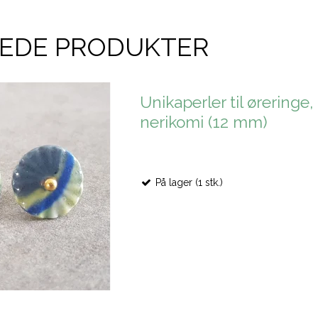
REDE PRODUKTER
Unikaperler til øreringe,
nerikomi (12 mm)
På lager (1 stk.)