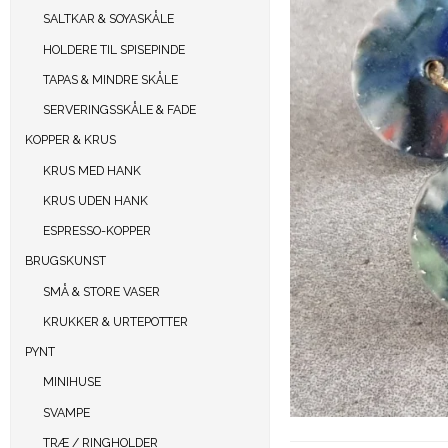
SALTKAR & SOYASKÅLE
HOLDERE TIL SPISEPINDE
TAPAS & MINDRE SKÅLE
SERVERINGSSKÅLE & FADE
KOPPER & KRUS
KRUS MED HANK
KRUS UDEN HANK
ESPRESSO-KOPPER
BRUGSKUNST
SMÅ & STORE VASER
KRUKKER & URTEPOTTER
PYNT
MINIHUSE
SVAMPE
TRÆ / RINGHOLDER