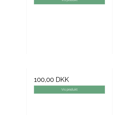
100,00 DKK
Vis produkt