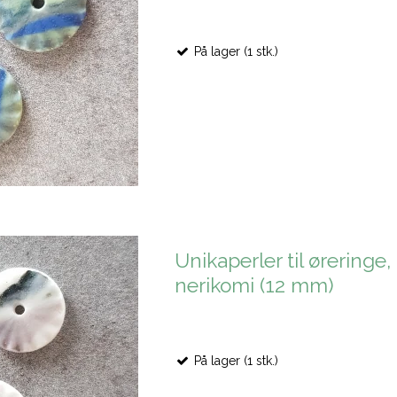
På lager (1 stk.)
Unikaperler til øreringe,
nerikomi (12 mm)
På lager (1 stk.)