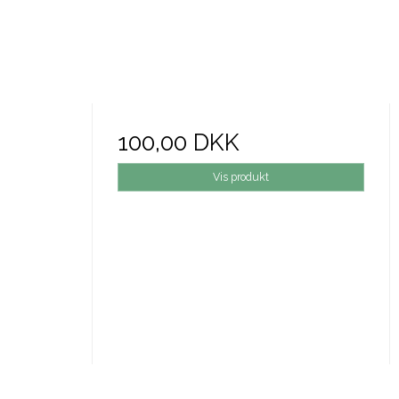
100,00 DKK
Vis produkt