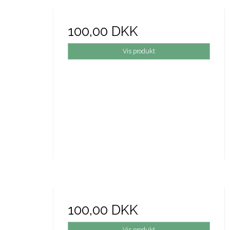
100,00 DKK
Vis produkt
100,00 DKK
Vis produkt