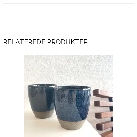
RELATEREDE PRODUKTER