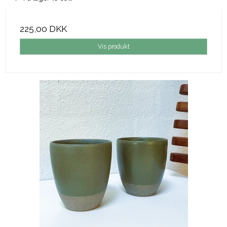
225,00 DKK
Vis produkt