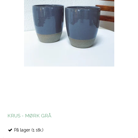
KRUS - MØRK GRÅ
På lager (1 stk.)