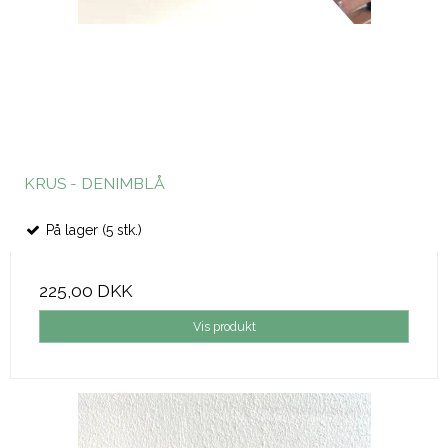
KRUS - DENIMBLÅ
På lager (5 stk.)
225,00 DKK
Vis produkt