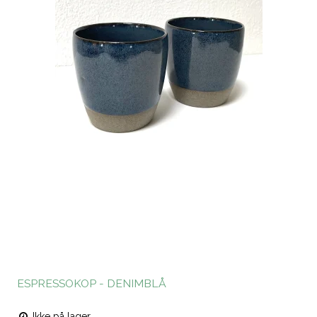
ESPRESSOKOP - DENIMBLÅ
Ikke på lager