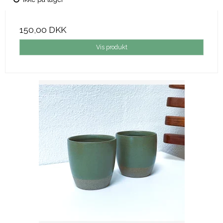
150,00 DKK
Vis produkt