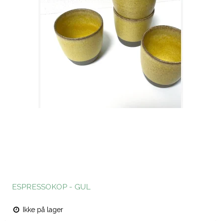
ESPRESSOKOP - GUL
Ikke på lager