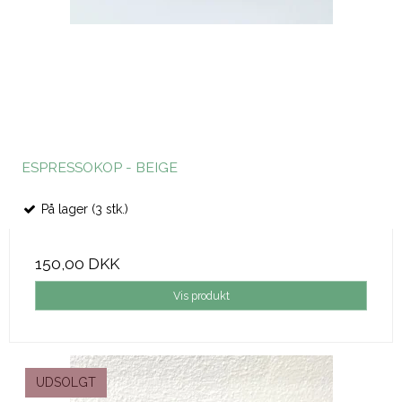
ESPRESSOKOP - BEIGE
På lager (3 stk.)
150,00 DKK
Vis produkt
UDSOLGT