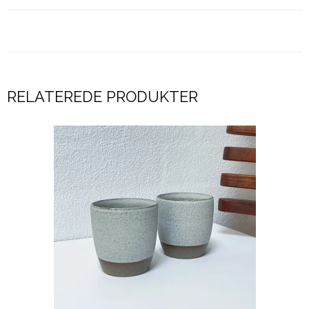
RELATEREDE PRODUKTER