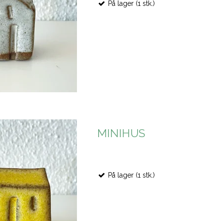
På lager (1 stk.)
MINIHUS
På lager (1 stk.)