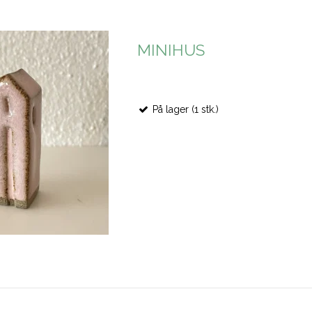
MINIHUS
På lager (1 stk.)