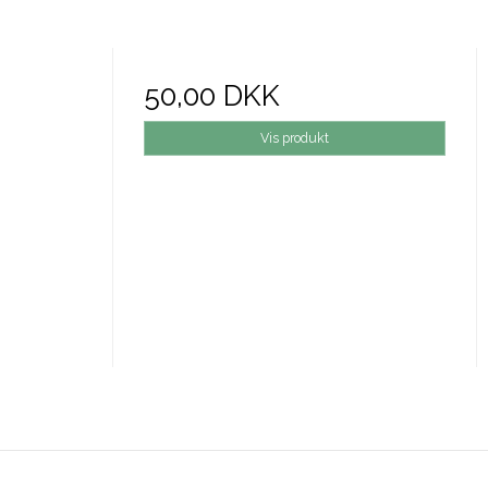
50,00 DKK
Vis produkt