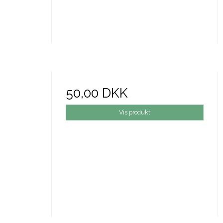
50,00 DKK
Vis produkt