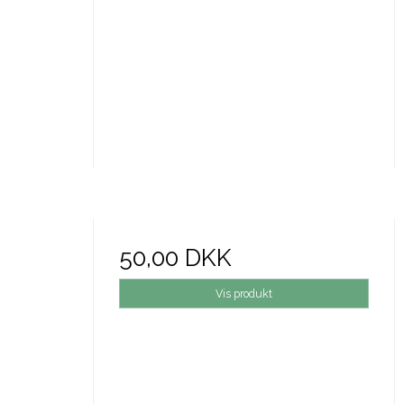
50,00 DKK
Vis produkt