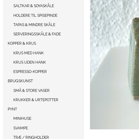
SALTKAR & SOYASKÅLE
HOLDERE TIL SPISEPINDE
TAPAS & MINDRE SKÅLE
SERVERINGSSKÅLE & FADE
KOPPER & KRUS
KRUS MED HANK
KRUS UDEN HANK
ESPRESSO-KOPPER
BRUGSKUNST
SMÅ & STORE VASER
KRUKKER & URTEPOTTER
PYNT
MINIHUSE
SVAMPE
TRÆ / RINGHOLDER