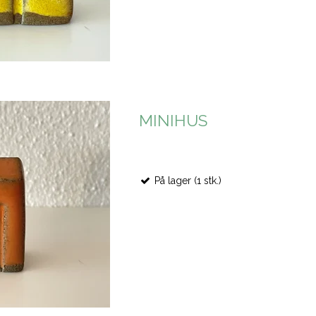
MINIHUS
På lager (1 stk.)