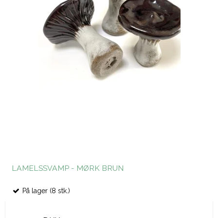
LAMELSSVAMP - MØRK BRUN
På lager (8 stk.)