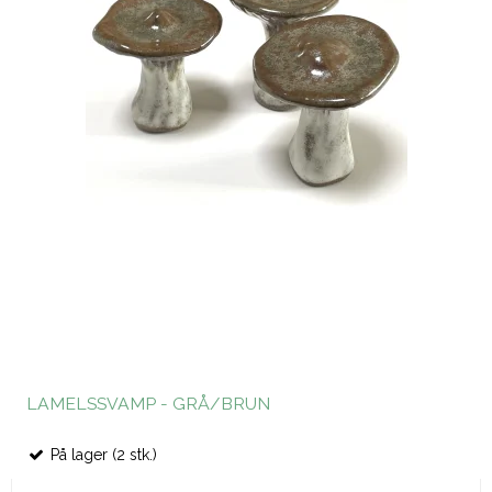
LAMELSSVAMP - GRÅ/BRUN
På lager (2 stk.)