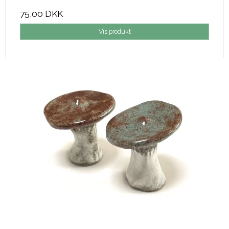
75,00 DKK
Vis produkt