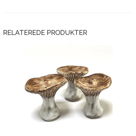
RELATEREDE PRODUKTER