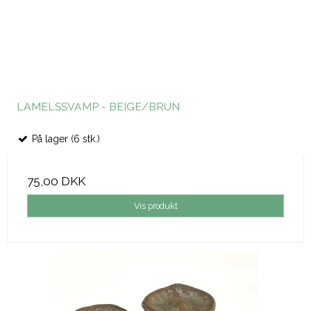
LAMELSSVAMP - BEIGE/BRUN
På lager (6 stk.)
75,00 DKK
Vis produkt