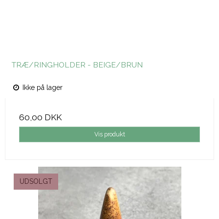
TRÆ/RINGHOLDER - BEIGE/BRUN
Ikke på lager
60,00 DKK
Vis produkt
UDSOLGT