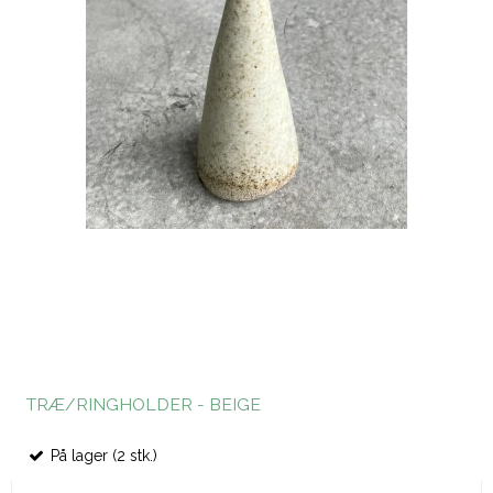
TRÆ/RINGHOLDER - BEIGE
På lager (2 stk.)