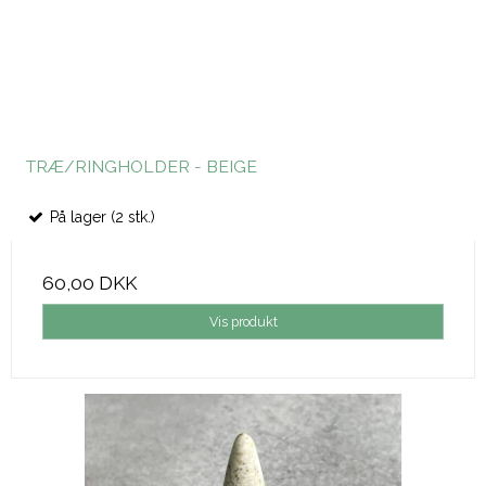
TRÆ/RINGHOLDER - BEIGE
På lager (2 stk.)
60,00 DKK
Vis produkt