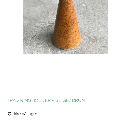
TRÆ/RINGHOLDER - BEIGE/BRUN
Ikke på lager