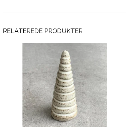
RELATEREDE PRODUKTER