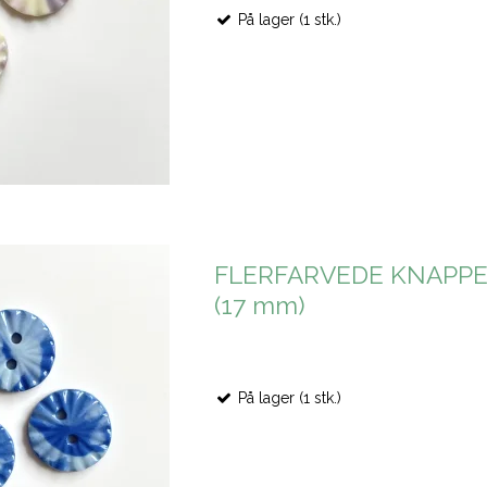
På lager (1 stk.)
FLERFARVEDE KNAPPER,
(17 mm)
På lager (1 stk.)