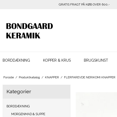
GRATIS FRAGT PÅ KØB OVER 600,-
BORDDÆKNING
KOPPER & KRUS
BRUGSKUNST
Forside
/
Produktkatalog
/
KNAPPER
/
FLERFAREVDE NERIKOMI KNAPPER
Kategorier
BORDDÆKNING
MORGENMAD & SUPPE