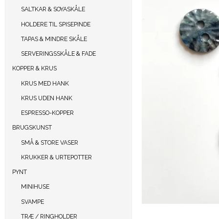
SALTKAR & SOYASKÅLE
HOLDERE TIL SPISEPINDE
TAPAS & MINDRE SKÅLE
SERVERINGSSKÅLE & FADE
KOPPER & KRUS
KRUS MED HANK
KRUS UDEN HANK
ESPRESSO-KOPPER
BRUGSKUNST
SMÅ & STORE VASER
KRUKKER & URTEPOTTER
PYNT
MINIHUSE
SVAMPE
TRÆ / RINGHOLDER