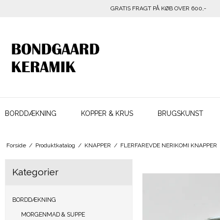
GRATIS FRAGT PÅ KØB OVER 600,-
BORDDÆKNING
KOPPER & KRUS
BRUGSKUNST
Forside
/
Produktkatalog
/
KNAPPER
/
FLERFAREVDE NERIKOMI KNAPPER
Kategorier
BORDDÆKNING
MORGENMAD & SUPPE