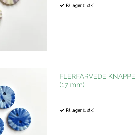
På lager (1 stk.)
FLERFARVEDE KNAPPER,
(17 mm)
På lager (1 stk.)