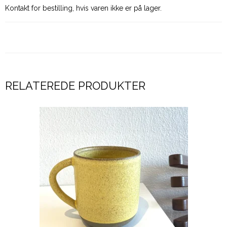
Kontakt for bestilling, hvis varen ikke er på lager.
RELATEREDE PRODUKTER