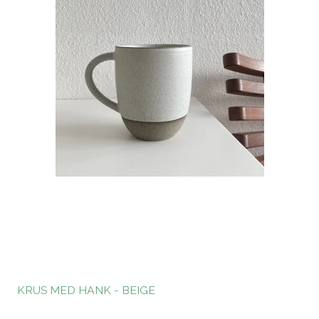
KRUS MED HANK - BEIGE