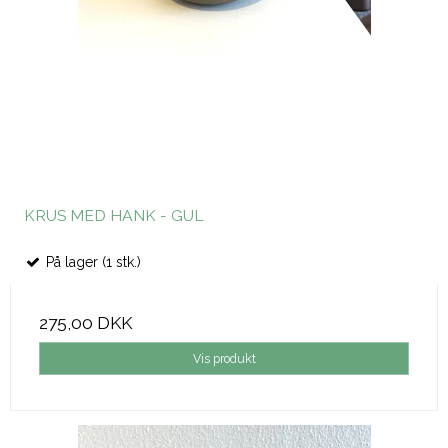
KRUS MED HANK - GUL
På lager (1 stk.)
275,00 DKK
Vis produkt