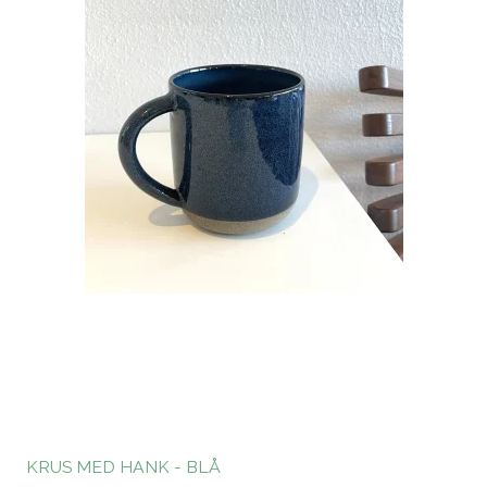
KRUS MED HANK - BLÅ