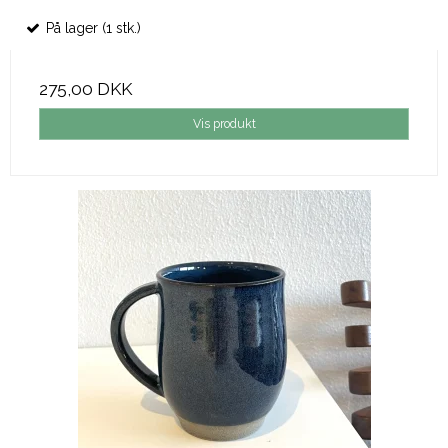
På lager (1 stk.)
275,00 DKK
Vis produkt