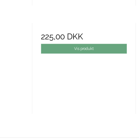
225,00 DKK
Vis produkt