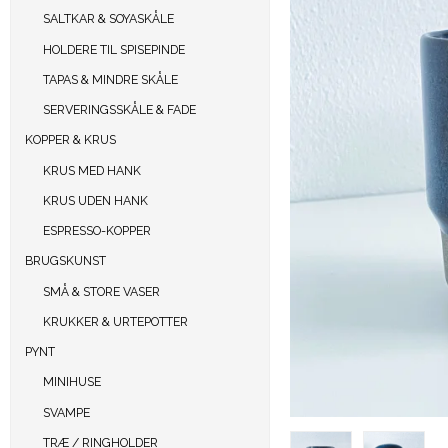
SALTKAR & SOYASKÅLE
HOLDERE TIL SPISEPINDE
TAPAS & MINDRE SKÅLE
SERVERINGSSKÅLE & FADE
KOPPER & KRUS
KRUS MED HANK
KRUS UDEN HANK
ESPRESSO-KOPPER
BRUGSKUNST
SMÅ & STORE VASER
KRUKKER & URTEPOTTER
PYNT
MINIHUSE
SVAMPE
TRÆ / RINGHOLDER