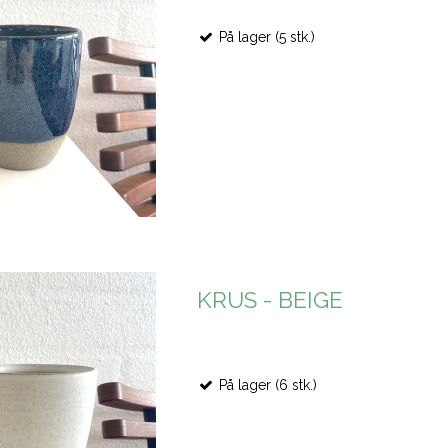
På lager (5 stk.)
KRUS - BEIGE
På lager (6 stk.)