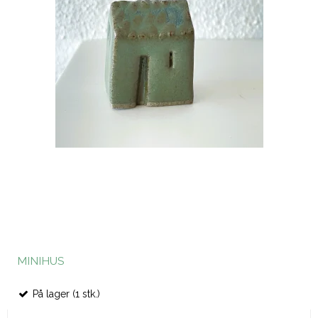
MINIHUS
På lager (1 stk.)