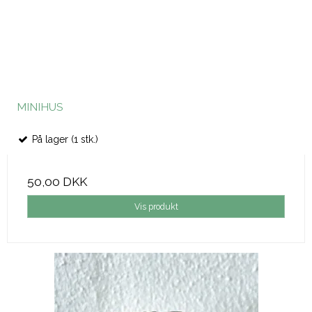
MINIHUS
På lager (1 stk.)
50,00 DKK
Vis produkt