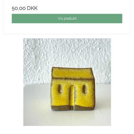
50,00 DKK
Vis produkt