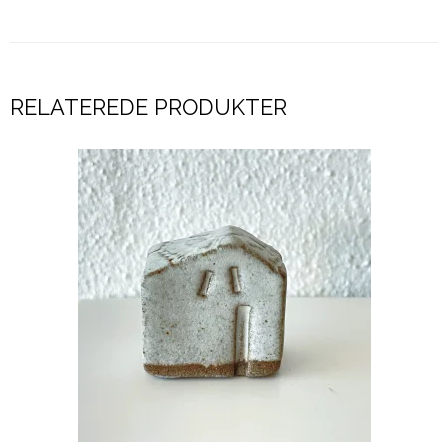
RELATEREDE PRODUKTER