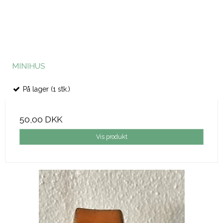
MINIHUS
På lager (1 stk.)
50,00 DKK
Vis produkt