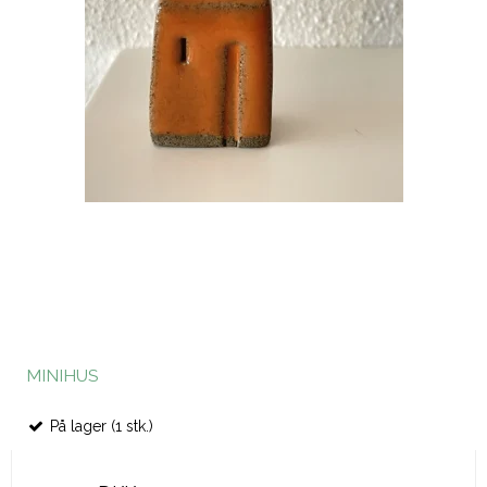
MINIHUS
På lager (1 stk.)