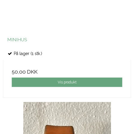
MINIHUS
På lager (1 stk.)
50,00 DKK
Vis produkt