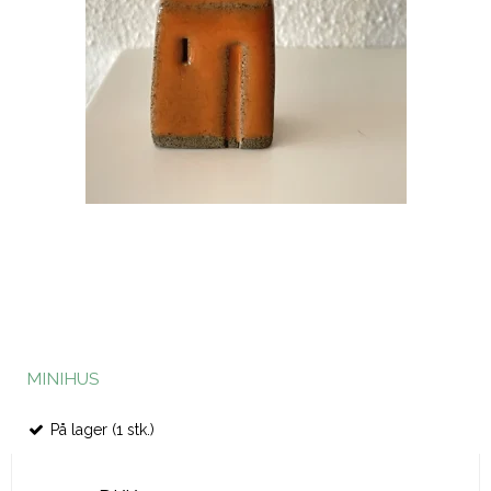
MINIHUS
På lager (1 stk.)