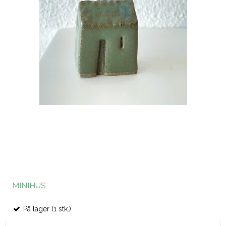
MINIHUS
På lager (1 stk.)