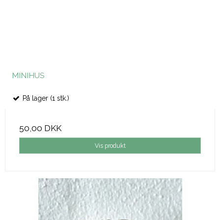
MINIHUS
På lager (1 stk.)
50,00 DKK
Vis produkt