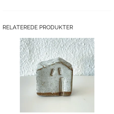
RELATEREDE PRODUKTER