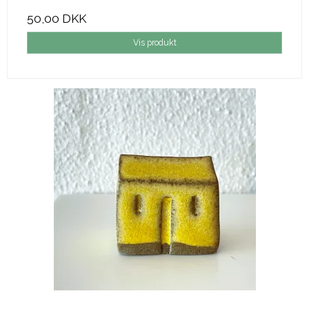
50,00 DKK
Vis produkt