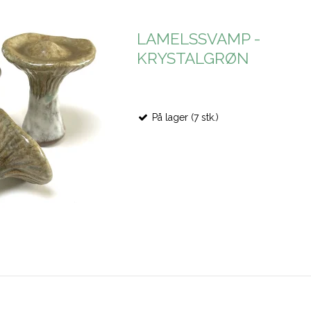
LAMELSSVAMP -
KRYSTALGRØN
På lager (7 stk.)