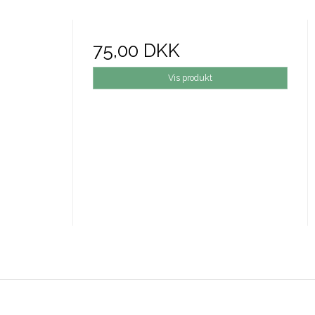
75,00 DKK
Vis produkt