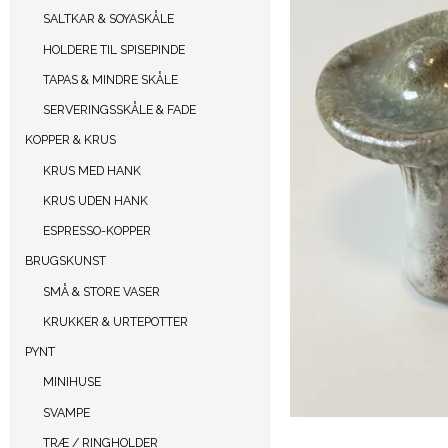
SALTKAR & SOYASKÅLE
HOLDERE TIL SPISEPINDE
TAPAS & MINDRE SKÅLE
SERVERINGSSKÅLE & FADE
KOPPER & KRUS
KRUS MED HANK
KRUS UDEN HANK
ESPRESSO-KOPPER
BRUGSKUNST
SMÅ & STORE VASER
KRUKKER & URTEPOTTER
PYNT
MINIHUSE
SVAMPE
TRÆ / RINGHOLDER