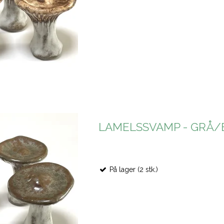
LAMELSSVAMP - GRÅ
På lager (2 stk.)