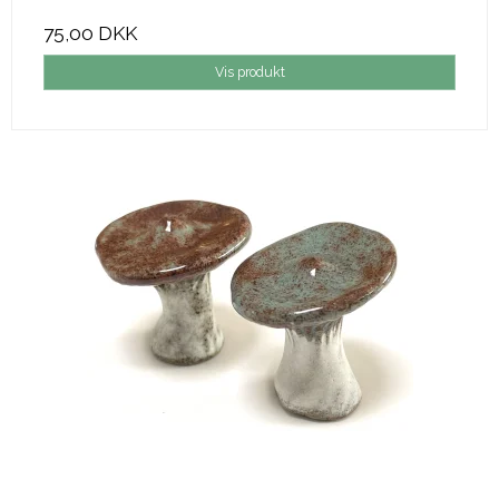
75,00 DKK
Vis produkt