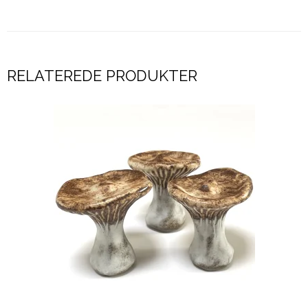
RELATEREDE PRODUKTER