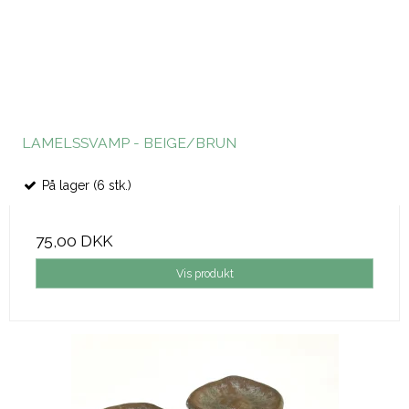
LAMELSSVAMP - BEIGE/BRUN
På lager (6 stk.)
75,00 DKK
Vis produkt