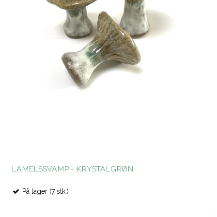
LAMELSSVAMP - KRYSTALGRØN
På lager (7 stk.)