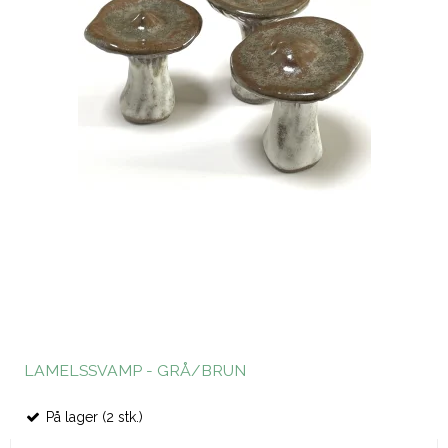
LAMELSSVAMP - GRÅ/BRUN
På lager (2 stk.)