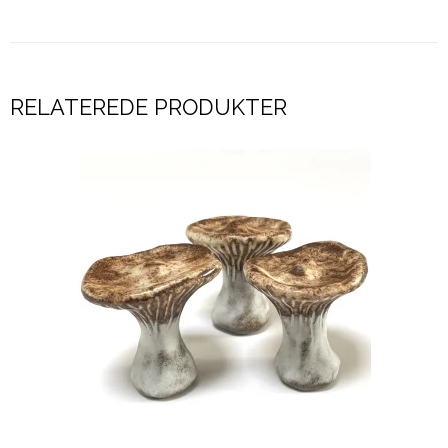
RELATEREDE PRODUKTER