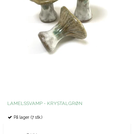
LAMELSSVAMP - KRYSTALGRØN
På lager (7 stk.)