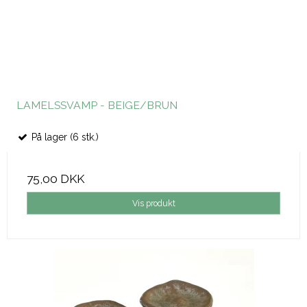
LAMELSSVAMP - BEIGE/BRUN
På lager (6 stk.)
75,00 DKK
Vis produkt