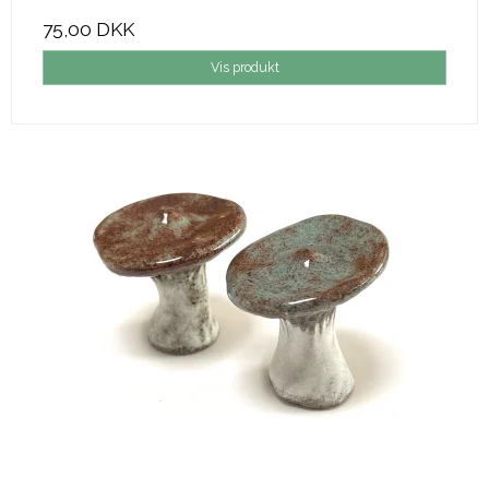
75,00 DKK
Vis produkt