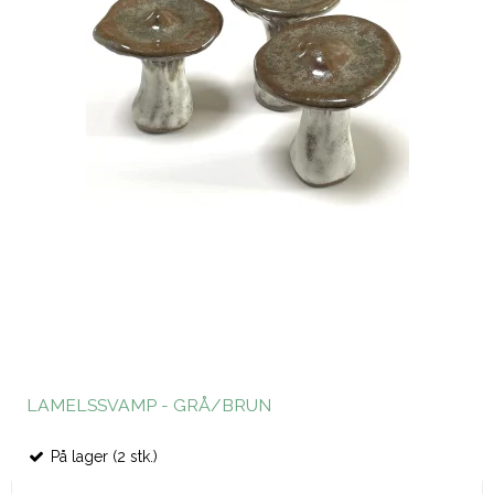
LAMELSSVAMP - GRÅ/BRUN
På lager (2 stk.)