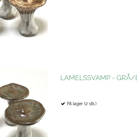
LAMELSSVAMP - GRÅ
På lager (2 stk.)