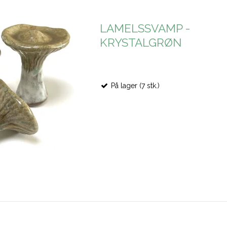
LAMELSSVAMP -
KRYSTALGRØN
På lager (7 stk.)