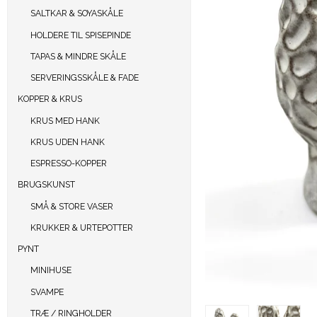
SALTKAR & SOYASKÅLE
HOLDERE TIL SPISEPINDE
TAPAS & MINDRE SKÅLE
SERVERINGSSKÅLE & FADE
KOPPER & KRUS
KRUS MED HANK
KRUS UDEN HANK
ESPRESSO-KOPPER
BRUGSKUNST
SMÅ & STORE VASER
KRUKKER & URTEPOTTER
PYNT
MINIHUSE
SVAMPE
TRÆ / RINGHOLDER