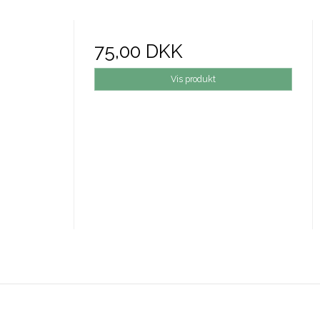
75,00 DKK
Vis produkt