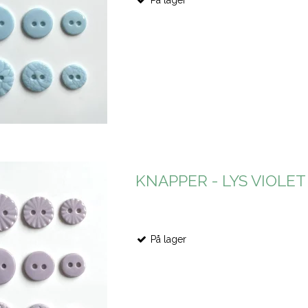
KNAPPER - LYS VIOLET
På lager