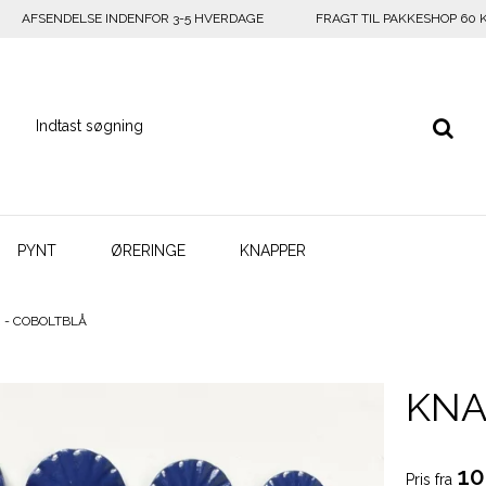
AFSENDELSE INDENFOR 3-5 HVERDAGE
FRAGT TIL PAKKESHOP 60 
PYNT
ØRERINGE
KNAPPER
 - COBOLTBLÅ
KNA
10
Pris fra