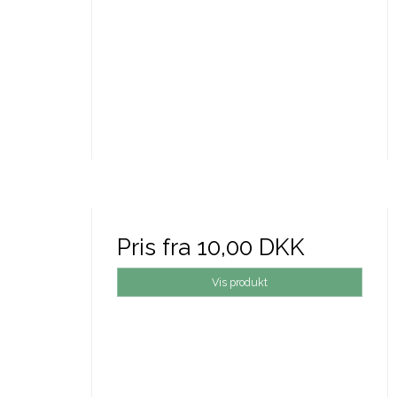
Pris fra
10,00 DKK
Vis produkt