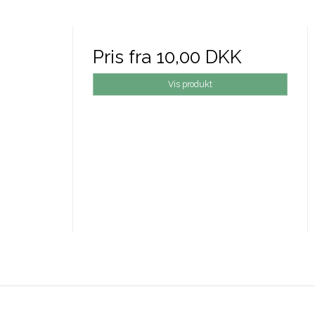
Pris fra
10,00 DKK
Vis produkt