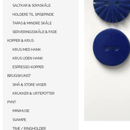
SALTKAR & SOYASKÅLE
HOLDERE TIL SPISEPINDE
TAPAS & MINDRE SKÅLE
SERVERINGSSKÅLE & FADE
KOPPER & KRUS
KRUS MED HANK
KRUS UDEN HANK
ESPRESSO-KOPPER
BRUGSKUNST
SMÅ & STORE VASER
KRUKKER & URTEPOTTER
PYNT
MINIHUSE
SVAMPE
TRÆ / RINGHOLDER