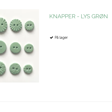
KNAPPER - LYS GRØN
På lager