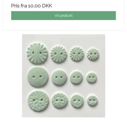
Pris fra
10,00 DKK
Vis produkt