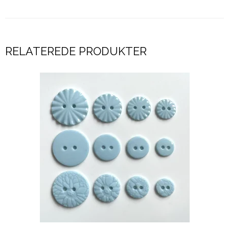
RELATEREDE PRODUKTER