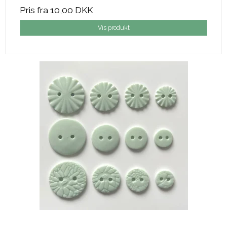
Pris fra
10,00 DKK
Vis produkt