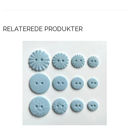
RELATEREDE PRODUKTER